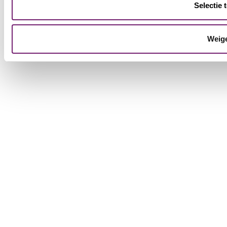
Selectie 
Weig