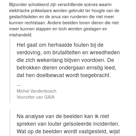
Bijzonder schokkend zijn verschillende scènes waarin
elektrische prikkelaars worden gebruikt ter hoogte van de
geslachtsdelen en de anus van runderen die niet meer
kunnen rechtstaan. Andere beelden tonen dieren die niet
meer kunnen stappen en toch worden geslagen en
mishandeld.
Het gaat om herhaalde fouten bij de
verdoving, om brutaliteiten en wreedheden
die zich wekenlang blijven voordoen. De
betrokken dieren ondergaan ernstig leed,
dat hen doelbewust wordt toegebracht.
Michel Vandenbosch
Voorzitter van GAIA
Na analyse van de beelden kan ik niet
spreken van louter geïsoleerde incidenten.
Wat op de beelden wordt vastgesteld, wijst