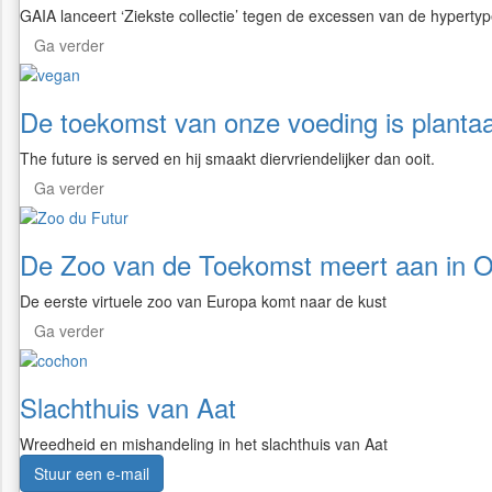
GAIA lanceert ‘Ziekste collectie’ tegen de excessen van de hypertyp
Ga verder
De toekomst van onze voeding is plantaa
The future is served en hij smaakt diervriendelijker dan ooit.
Ga verder
De Zoo van de Toekomst meert aan in 
De eerste virtuele zoo van Europa komt naar de kust
Ga verder
Slachthuis van Aat
Wreedheid en mishandeling in het slachthuis van Aat
Stuur een e-mail