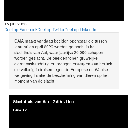
15 juni 2026
Deel op Facebook
Deel op Twitter
Deel op Linked In
GAIA maakt vandaag beelden openbaar die tussen
februari en april 2026 werden gemaakt in het
slachthuis van Aat, waar jaarlijks 20.000 schapen
worden geslacht. De beelden tonen gruwelijke
dierenmishandeling en brengen praktijken aan het licht
die volledig indruisen tegen de Europese en Waalse
wetgeving inzake de bescherming van dieren op het
moment van de slacht.