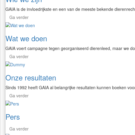
GAIA is de invloedrijkste en een van de meeste bekende dierenrecht
Ga verder
Wat we doen
GAIA voert campagne tegen georganiseerd dierenleed, maar we d
Ga verder
Onze resultaten
Sinds 1992 heeft GAIA al belangrijke resultaten kunnen boeken voor
Ga verder
Pers
Ga verder