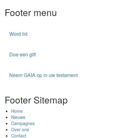
Footer menu
Word lid
Doe een gift
Neem GAIA op in uw testament
Footer Sitemap
Home
Nieuws
Campagnes
Over ons
Contact