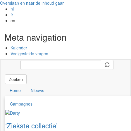
Overslaan en naar de inhoud gaan
nl
fr
en
Meta navigation
Kalender
Veelgestelde vragen
Zoeken
Home
Nieuws
Campagnes
‘Ziekste collectie’